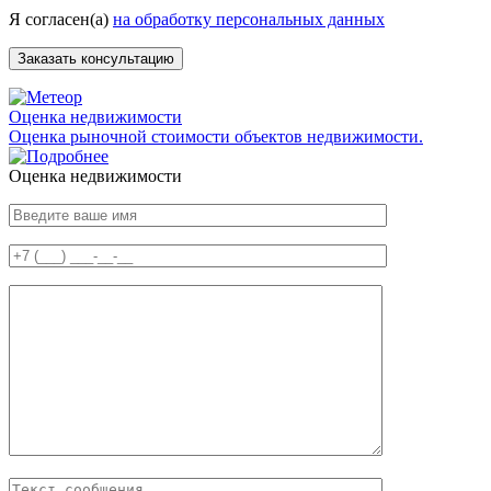
Я согласен(а)
на обработку персональных данных
Оценка недвижимости
Оценка рыночной стоимости объектов недвижимости.
Оценка недвижимости