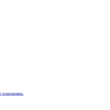
е планировки.