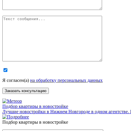
Я согласен(а)
на обработку персональных данных
Подбор квартиры в новостройке
Лучшие новостройки в Нижнем Новгороде в одном агентстве.
Подбор квартиры в новостройке