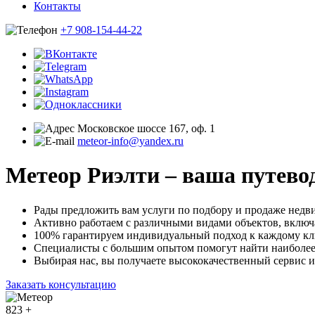
Контакты
+7 908-154-44-22
Московское шоссе 167, оф. 1
meteor-info@yandex.ru
Метеор Риэлти –
ваша путево
Рады предложить вам услуги по подбору и продаже недв
Активно работаем с различными видами объектов, включ
100% гарантируем индивидуальный подход к каждому кл
Специалисты с большим опытом помогут найти наиболее 
Выбирая нас, вы получаете высококачественный сервис
Заказать консультацию
823
+