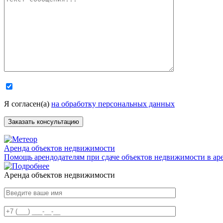
Я согласен(а)
на обработку персональных данных
Аренда объектов недвижимости
Помощь арендодателям при сдаче объектов недвижимости в аре
Аренда объектов недвижимости