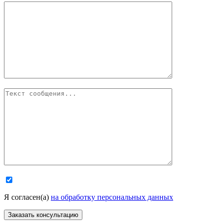
Я согласен(а)
на обработку персональных данных