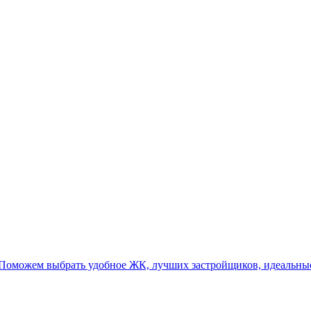
 Поможем выбрать удобное ЖК, лучших застройщиков, идеальны