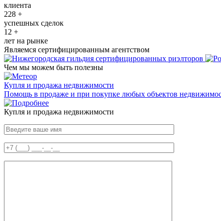
клиента
228
+
успешных сделок
12
+
лет на рынке
Являемся сертифицированным агентством
Чем мы можем быть полезны
Купля и продажа недвижимости
Помощь в продаже и при покупке любых объектов недвижимос
Купля и продажа недвижимости