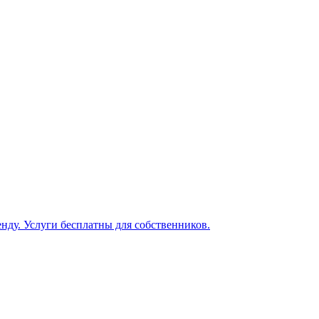
нду. Услуги бесплатны для собственников.