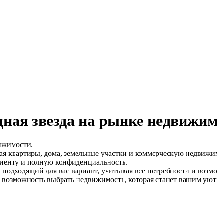
дная звезда на рынке недвижи
ижимости.
ая квартиры, дома, земельные участки и коммерческую недвижи
иенту и полную конфиденциальность.
подходящий для вас вариант, учитывая все потребности и возм
 и возможность выбрать недвижимость, которая станет вашим 